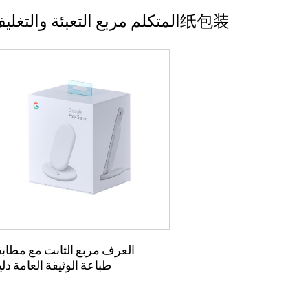
المتكلم مربع التعبئة والتغليف纸包装
العرف مربع الثابت مع مطاب
طباعة الوثيقة العامة دل