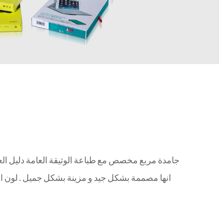
جامدة مربع مخصص مع طباعة الوثيقة العامة دليل العلام
انها مصممة بشكل جيد و مزينة بشكل جميل . لون ال