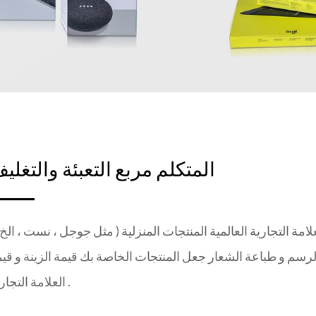
المتكلم مربع التعبئة والتغلي
ة التجارية العالمية المنتجات المنزلية ( مثل جوجل ، نست ، الخ .
رسم و طباعة الشعار جعل المنتجات الخاصة بك قيمة الزينة و قي
العلامة التجارية .