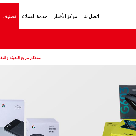
اتصل بنا
مركز الأخبار
خدمة العملاء
تصنيف ا
المتكلم مربع التعبئة والتغ