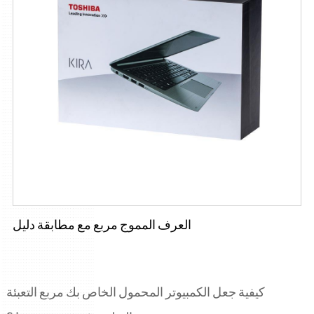
العرف المموج مربع مع مطابقة دليل
كيفية جعل الكمبيوتر المحمول الخاص بك مربع التعبئة