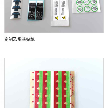
定制乙烯基贴纸