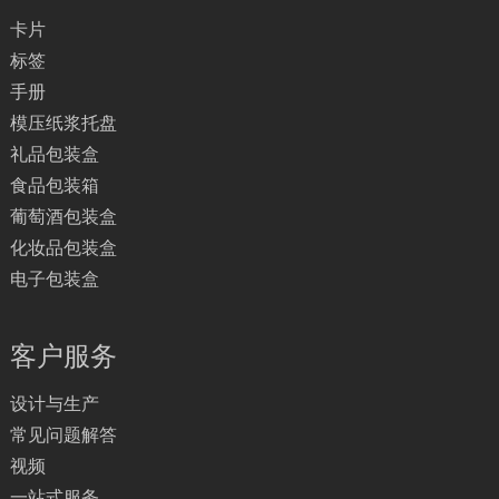
卡片
标签
手册
模压纸浆托盘
礼品包装盒
食品包装箱
葡萄酒包装盒
化妆品包装盒
电子包装盒
客户服务
设计与生产
常见问题解答
视频
一站式服务