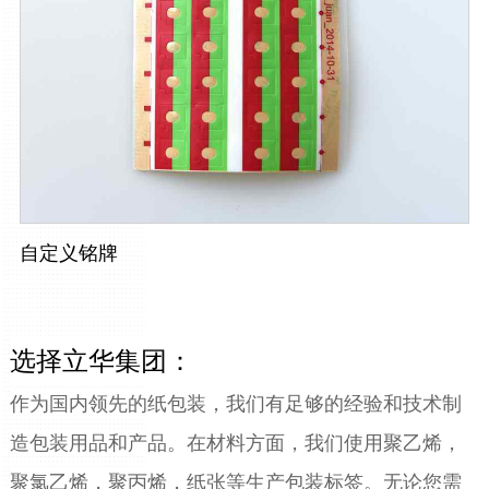
自定义铭牌
选择立华集团：
作为国内领先的纸包装，我们有足够的经验和技术制
造包装用品和产品。在材料方面，我们使用聚乙烯，
聚氯乙烯，聚丙烯，纸张等生产包装标签。无论您需