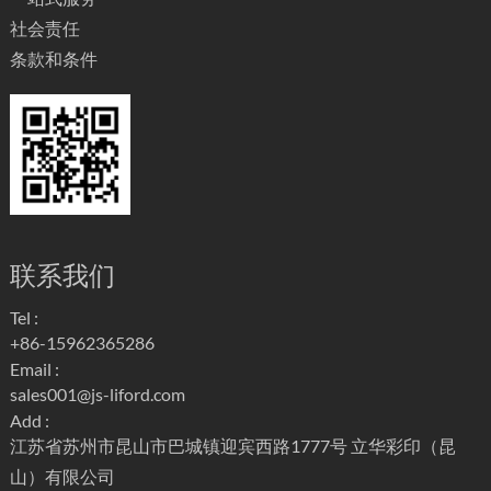
社会责任
条款和条件
联系我们
Tel :
+86-15962365286
Email :
sales001@js-liford.com
Add :
江苏省苏州市昆山市巴城镇迎宾西路1777号 立华彩印（昆
山）有限公司