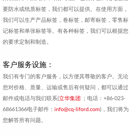
要防水或纸质标签，我们都可以提供。在使用方面，
我们可以生产产品标签，卷标签，邮寄标签，零售标
记标签和单张标签等。有各种标签，我们可以根据您
的要求定制和制造。
客户服务设施：
我们有专门的客户服务，以方便其尊敬的客户。无论
您对价格、质量、运输或售后有何疑问，都可以通过
邮件或电话与我们联系(
立华集团
；电话：+86-023-
68661366电子邮件：
info@cq-liford.com
)，我们将为
您解答所有问题。