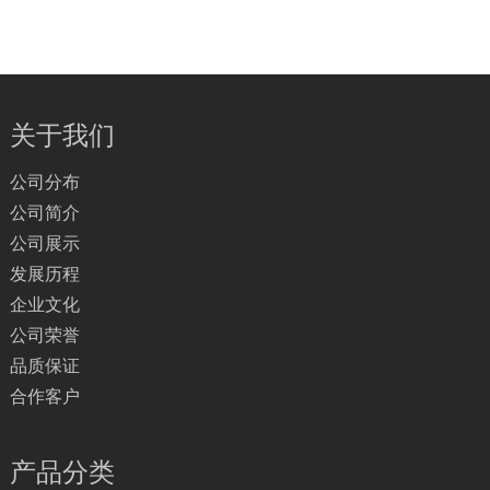
关于我们
公司分布
公司简介
公司展示
发展历程
企业文化
公司荣誉
品质保证
合作客户
产品分类