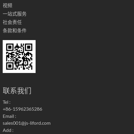
视频
一站式服务
社会责任
条款和条件
联系我们
Tel :
+86-15962365286
Email :
sales001@js-liford.com
Add :