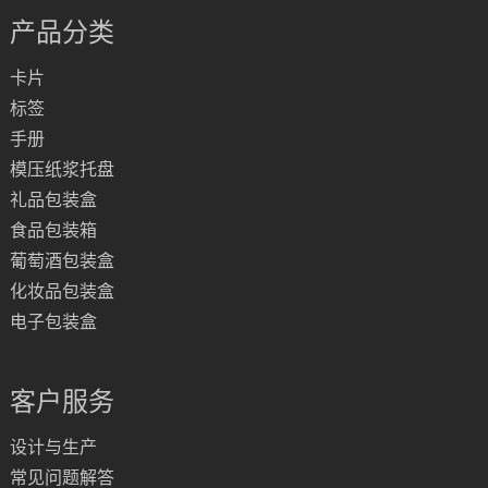
产品分类
卡片
标签
手册
模压纸浆托盘
礼品包装盒
食品包装箱
葡萄酒包装盒
化妆品包装盒
电子包装盒
客户服务
设计与生产
常见问题解答