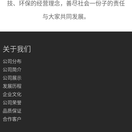
技、环保的经营理念，善尽社会一份子的责任
与大家共同发展。
关于我们
公司分布
公司简介
公司展示
发展历程
企业文化
公司荣誉
品质保证
合作客户