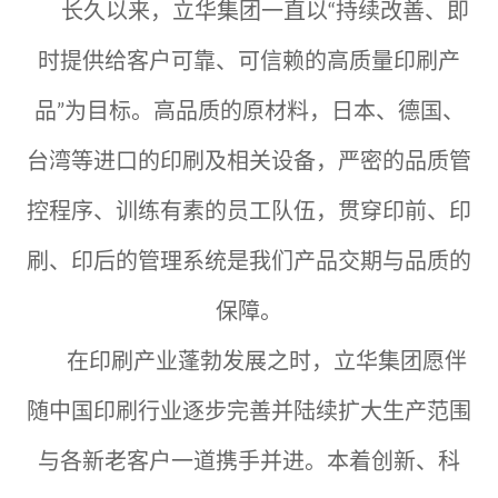
长久以来，立华集团一直以“持续改善、即
时提供给客户可靠、可信赖的高质量印刷产
品”为目标。高品质的原材料，日本、德国、
台湾等进口的印刷及相关设备，严密的品质管
控程序、训练有素的员工队伍，贯穿印前、印
刷、印后的管理系统是我们产品交期与品质的
保障。
在印刷产业蓬勃发展之时，立华集团愿伴
随中国印刷行业逐步完善并陆续扩大生产范围
与各新老客户一道携手并进。本着创新、科