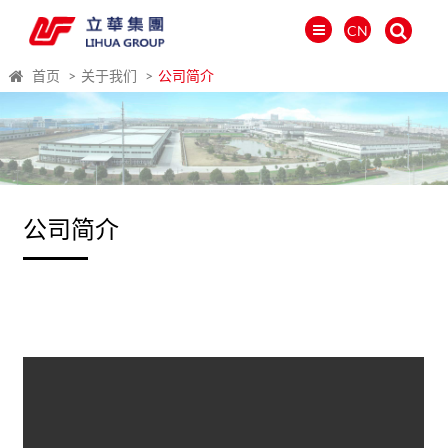
CN
首页
关于我们
公司简介
公司简介
العالمية
PORTUGUÉS
PYCCKИЙ