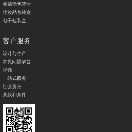
葡萄酒包装盒
化妆品包装盒
电子包装盒
客户服务
设计与生产
常见问题解答
视频
一站式服务
社会责任
条款和条件