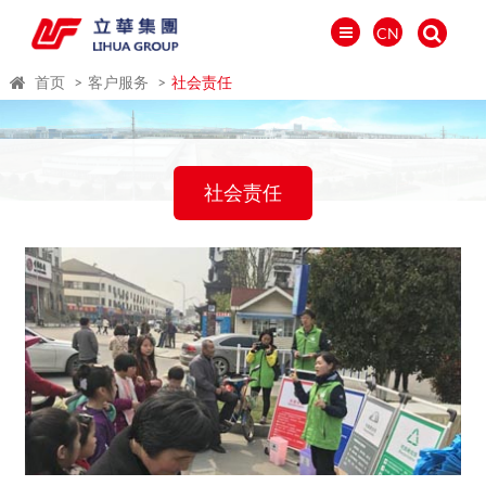
CN
首页
客户服务
社会责任
社会责任
العالمية
PORTUGUÉS
PYCCKИЙ