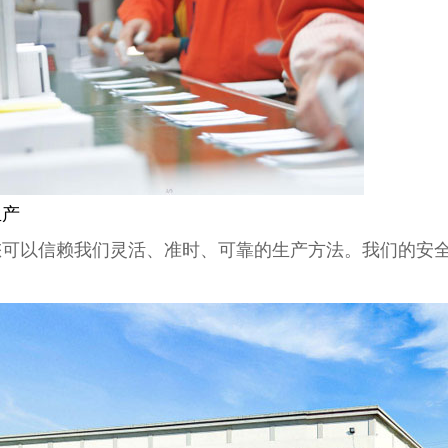
生产
您可以信赖我们灵活、准时、可靠的生产方法。我们的安