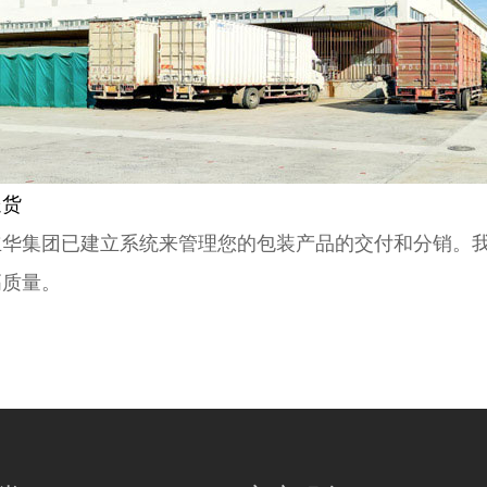
送货
立华集团已建立系统来管理您的包装产品的交付和分销。
高质量。