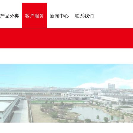
产品分类
客户服务
新闻中心
联系我们