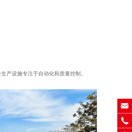
全生产设施专注于自动化和质量控制。

