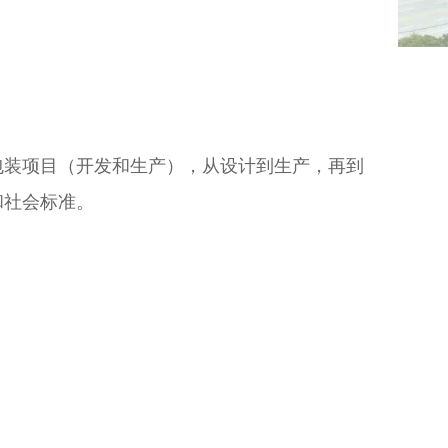
包装项目（开发和生产），从设计到生产，再到
和社会标准。