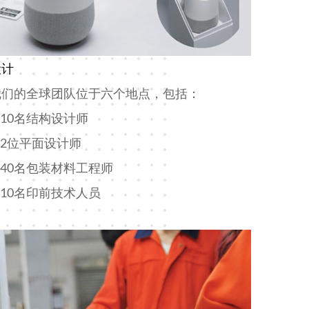
设计
我们的全球团队位于六个地点，包括：
10名结构设计师
2位平面设计师
40名包装材料工程师
10名印前技术人员