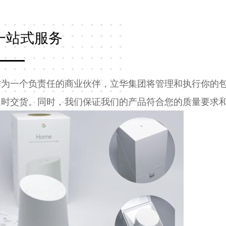
一站式服务
作为一个负责任的商业伙伴，立华集团将管理和执行你的
及时交货。同时，我们保证我们的产品符合您的质量要求