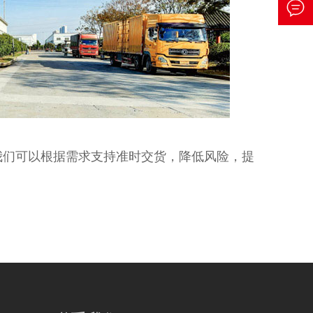

我们可以根据需求支持准时交货，降低风险，提