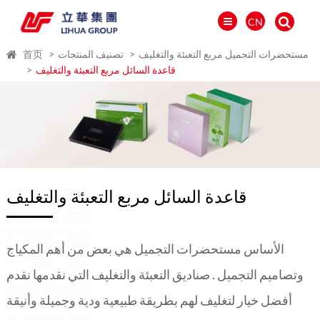
CN
مستحضرات التجميل مربع التعبئة والتغليف
تصنيف المنتجات
首页
قاعدة السائل مربع التعبئة والتغليف
قاعدة السائل مربع التعبئة والتغليف
الأساس مستحضرات التجميل هي بعض من أهم المكياج
العالمية
وتصاميم التجميل . صناديق التعبئة والتغليف التي نقدمها نقدم
PORTUGUÉS
أفضل خيار لتغليف لهم بطريقة طبيعية ودية وجميلة وأنيقة
PYCCKИЙ