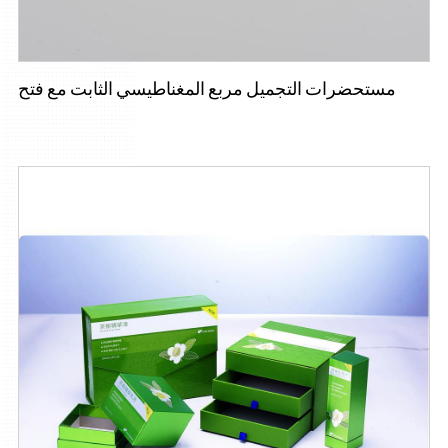
مستحضرات التجميل مربع المغناطيسي الثابت مع فتح