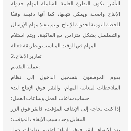
التأثير: تكون النظرة العامة الشاملة لمهام جدولة
الإنتاج واضحة ويمكن تتبعها، كما أنها دقيقة وفقًا
للخطة اليومية لجدولة الإنتاج. ويتم تنفيذ مهام الإرسال
والتسلسل بشكل متزامن مع الماكينة، ويتم استلام
المهام في الوقت المناسب وبطريقة فعالة.
2. تقارير الإنتاج
عملية التقديم:
يقوم الموظفون بتسجيل الدخول إلى نظام
الملاحظات لمعاينة المهام، والنقر فوق الإنتاج لبدء
حساب ساعات العمل وساعات العمل؛
إذا كنت بحاجة إلى الإيقاف المؤقت، فانقر فوق الزر
المقابل وحدد سبب الإيقاف المؤقت؛
بعد الانتهاء، انقر فوق "إنهاء" لتقديم تعليقات حول