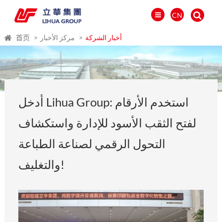
CN
أخبار الشركة
مركز الأخبار
首页
أدخل Lihua Group: استخدم الأرقام
لفتح الثقب الأسود للإدارة واستكشاف
التحول الرقمي لصناعة الطباعة
والتغليف!
العالمية
PORTUGUÉS
PYCCKИЙ