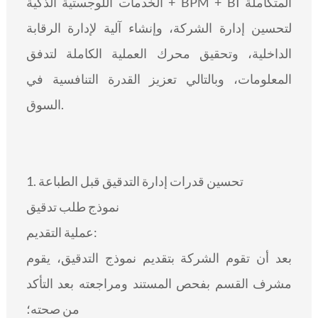
الخدمات اللوجستية الذكية + BPM + BI المتكاملة
لتحسين إدارة الشركة، وإنشاء آلية لإدارة الرقابة
الداخلية، وتحقيق محرك العملية الكاملة لتدفق
المعلومات، وبالتالي تعزيز القدرة التنافسية في
السوق.
1. تحسين قدرات إدارة التدقيق قبل الطباعة
نموذج طلب تدقيق
عملية التقديم:
بعد أن تقوم الشركة بتقديم نموذج التدقيق، يقوم
مشرف القسم بفحص المستند ومراجعته بعد التأكد
من صحته؛