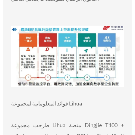
فوائد المعلوماتية لمجموعة Lihua
طرحت مجموعة Lihua منصة Dingjie T100 +