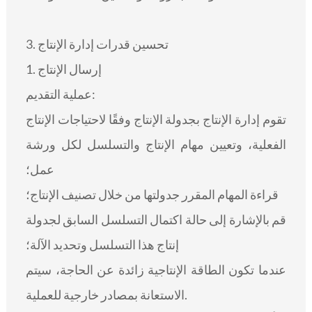
3. تحسين قدرات إدارة الإنتاج
1. إرسال الإنتاج
عملية التقديم:
تقوم إدارة الإنتاج بجدولة الإنتاج وفقًا لاحتياجات الإنتاج
الفعلية، وتعيين مهام الإنتاج والتسلسل لكل ورشة
عمل؛
قراءة المهام المقرر جدولتها من خلال تصنيف الإنتاج؛
قم بالإشارة إلى حالة اكتمال التسلسل السابق لجدولة
إنتاج هذا التسلسل وتحديد الآلة؛
عندما تكون الطاقة الإنتاجية زائدة عن الحاجة، سيتم
الاستعانة بمصادر خارجية للعملية.