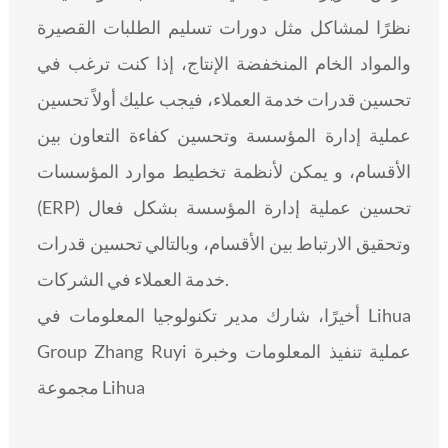
نظرًا لمشاكل مثل دورات تسليم الطلبات القصيرة
والمواد الخام المنخفضة الإنتاج، إذا كنت ترغب في
تحسين قدرات خدمة العملاء، فيجب عليك أولاً تحسين
عملية إدارة المؤسسة وتحسين كفاءة التعاون بين
الأقسام، و يمكن لأنظمة تخطيط موارد المؤسسات
(ERP) تحسين عملية إدارة المؤسسة بشكل فعال
وتحقيق الارتباط بين الأقسام، وبالتالي تحسين قدرات
خدمة العملاء في الشركات.
أخيرًا، شارك مدير تكنولوجيا المعلومات في Lihua
Group Zhang Ruyi عملية تنفيذ المعلومات وخبرة
مجموعة Lihua