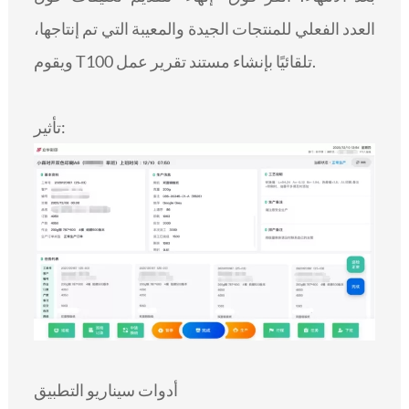
العدد الفعلي للمنتجات الجيدة والمعيبة التي تم إنتاجها،
ويقوم T100 تلقائيًا بإنشاء مستند تقرير عمل.
تأثير:
أدوات سيناريو التطبيق