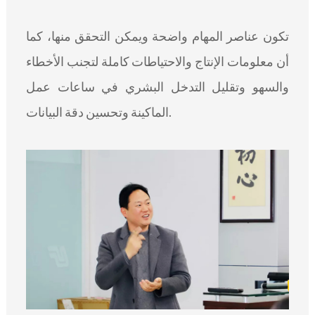
تكون عناصر المهام واضحة ويمكن التحقق منها، كما
أن معلومات الإنتاج والاحتياطات كاملة لتجنب الأخطاء
والسهو وتقليل التدخل البشري في ساعات عمل
الماكينة وتحسين دقة البيانات.