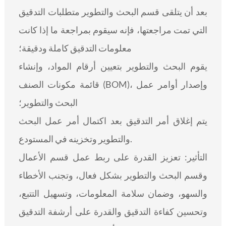
بعد أن يتلقى قسم البحث والتطوير متطلبات التدقيق
التي تمت مراجعتها، فإنه سيقوم بمراجعة ما إذا كانت
معلومات التدقيق كاملة ودقيقة؛
يقوم البحث والتطوير بتعيين أرقام المواد، وإنشاء
قائمة مكونات الصنف (BOM)، وإصدار أوامر عمل
البحث والتطوير؛
يتم إغلاق أمر التدقيق بعد اكتمال أمر عمل البحث
والتطوير وتخزينه في المستودع.
التأثير: تعزيز القدرة على ربط عمل قسم الأعمال
وقسم البحث والتطوير بشكل فعال، وتجنب الأخطاء
والسهو، وضمان سلامة المعلومات، وتسهيل التتبع،
وتحسين كفاءة التدقيق والقدرة على أرشفة التدقيق