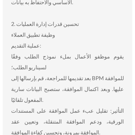
الأساسي والاحتفاظ به بيانات.
2. تحسين قدرات إدارة العمليات
وظيفة تطبيق العملاء
عملية التقديم:
يقوم موظفو الأعمال بملء نموذج الطلب وفقًا
لسيناريو الطلب؛
بعد تقديمها للمراجعة، قم بإرسالها إلى BPM للموافقة
عليها. وبعد اكتمال الموافقة، ستصبح البيانات سارية
المفعول تلقائيًا.
التأثير: تقليل عبء عمل الموافقة على المستندات
الورقية، ودعم الموافقة المتنقلة، وتعيين عقد
الموافقة بمرونة، وتحسين كفاءة الموافقة.