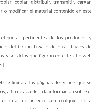
ar, copiar, distribuir, transmitir, cargar,
r o modificar el material contenido en este
etiquetas pertinentes de los productos y
cio del Grupo Liwa o de otras filiales de
 y servicios que figuran en este sitio web
s]
b se limita a las páginas de enlace, que se
os, a fin de acceder a la información sobre el
 o tratar de acceder con cualquier fin a