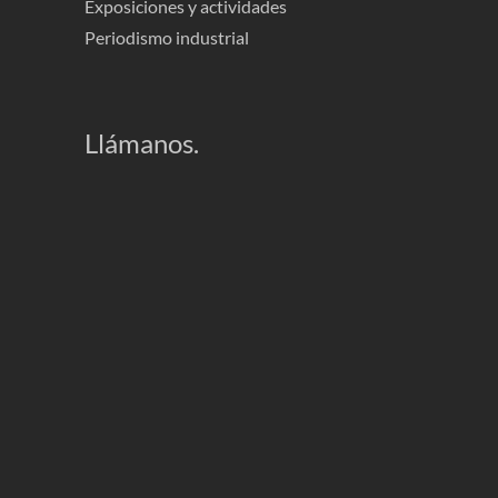
Exposiciones y actividades
Periodismo industrial
Llámanos.