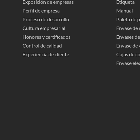
Exposición de empresas
Etiqueta
Perfil de empresa
Manual
Proceso de desarrollo
Paleta de 
Cultura empresarial
Envase de 
Honores y certificados
Envases de
Control de calidad
Envase de 
Experiencia de cliente
Cajas de c
Envase ele